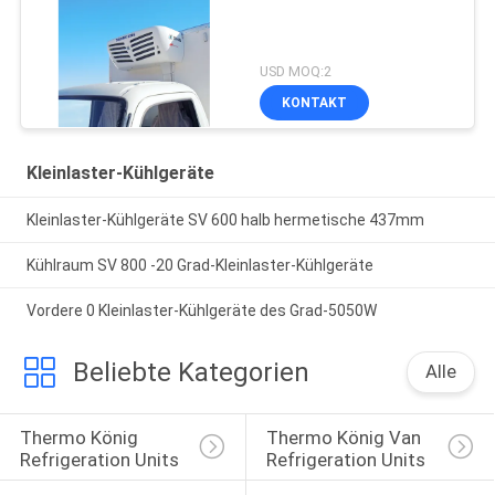
USD MOQ:2
KONTAKT
Kleinlaster-Kühlgeräte
Kleinlaster-Kühlgeräte SV 600 halb hermetische 437mm
Kühlraum SV 800 -20 Grad-Kleinlaster-Kühlgeräte
Vordere 0 Kleinlaster-Kühlgeräte des Grad-5050W
Beliebte Kategorien
Alle
Thermo König 
Thermo König Van 
Refrigeration Units
Refrigeration Units