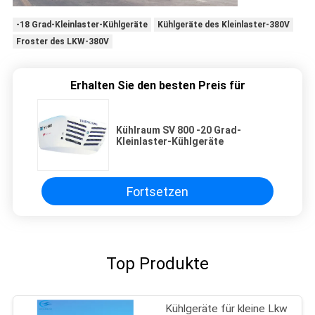
-18 Grad-Kleinlaster-Kühlgeräte
Kühlgeräte des Kleinlaster-380V
Froster des LKW-380V
Erhalten Sie den besten Preis für
Kühlraum SV 800 -20 Grad-
Kleinlaster-Kühlgeräte
Fortsetzen
Top Produkte
Kühlgeräte für kleine Lkw