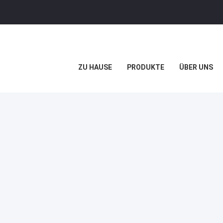
ZU HAUSE
PRODUKTE
ÜBER UNS