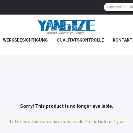
WERKSBESICHTIGUNG
QUALITÄTSKONTROLLE
KONTAKT 
Sorry! This product is no longer available.
Let's see if there are any related products that interest you