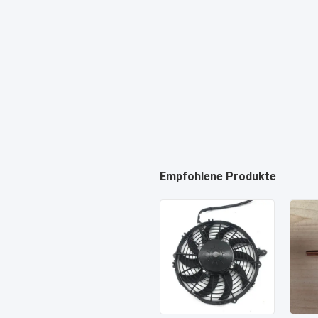
Empfohlene Produkte