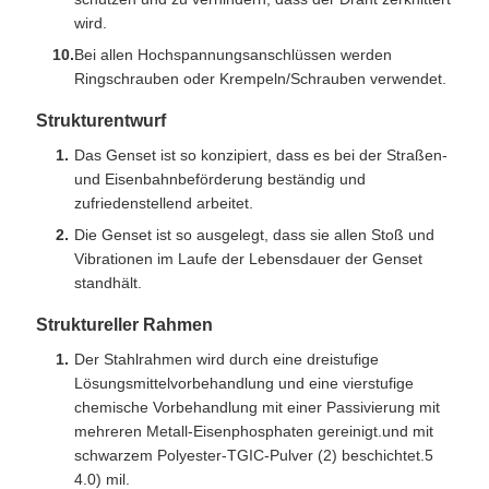
wird.
Bei allen Hochspannungsanschlüssen werden
Ringschrauben oder Krempeln/Schrauben verwendet.
Strukturentwurf
Das Genset ist so konzipiert, dass es bei der Straßen-
und Eisenbahnbeförderung beständig und
zufriedenstellend arbeitet.
Die Genset ist so ausgelegt, dass sie allen Stoß und
Vibrationen im Laufe der Lebensdauer der Genset
standhält.
Struktureller Rahmen
Der Stahlrahmen wird durch eine dreistufige
Lösungsmittelvorbehandlung und eine vierstufige
chemische Vorbehandlung mit einer Passivierung mit
mehreren Metall-Eisenphosphaten gereinigt.und mit
schwarzem Polyester-TGIC-Pulver (2) beschichtet.5 ️
4.0) mil.