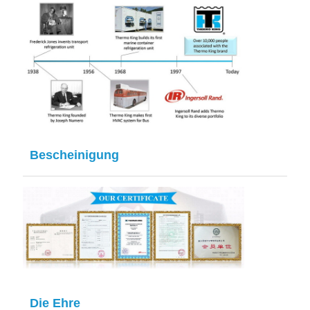
Bescheinigung
Die Ehre