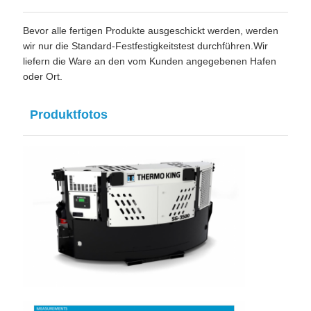
Bevor alle fertigen Produkte ausgeschickt werden, werden
wir nur die Standard-Festfestigkeitstest durchführen.Wir
liefern die Ware an den vom Kunden angegebenen Hafen
oder Ort.
Produktfotos