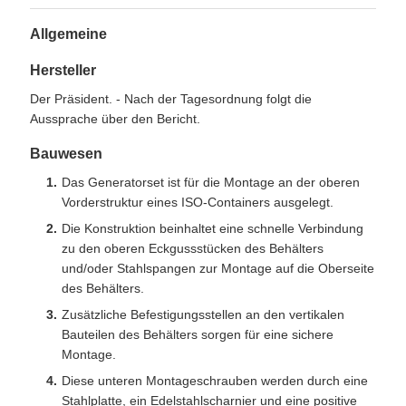
Allgemeine
Hersteller
Der Präsident. - Nach der Tagesordnung folgt die
Aussprache über den Bericht.
Bauwesen
Das Generatorset ist für die Montage an der oberen
Vorderstruktur eines ISO-Containers ausgelegt.
Die Konstruktion beinhaltet eine schnelle Verbindung
zu den oberen Eckgussstücken des Behälters
und/oder Stahlspangen zur Montage auf die Oberseite
des Behälters.
Zusätzliche Befestigungsstellen an den vertikalen
Bauteilen des Behälters sorgen für eine sichere
Montage.
Diese unteren Montageschrauben werden durch eine
Stahlplatte, ein Edelstahlscharnier und eine positive