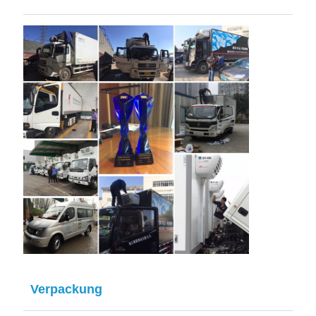
Verpackung