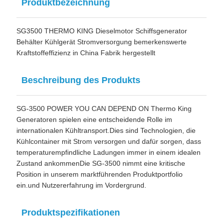
Produktbezeichnung
SG3500 THERMO KING Dieselmotor Schiffsgenerator
Behälter Kühlgerät Stromversorgung bemerkenswerte
Kraftstoffeffizienz in China Fabrik hergestellt
Beschreibung des Produkts
SG-3500 POWER YOU CAN DEPEND ON Thermo King
Generatoren spielen eine entscheidende Rolle im
internationalen Kühltransport.Dies sind Technologien, die
Kühlcontainer mit Strom versorgen und dafür sorgen, dass
temperaturempfindliche Ladungen immer in einem idealen
Zustand ankommenDie SG-3500 nimmt eine kritische
Position in unserem marktführenden Produktportfolio
ein.und Nutzererfahrung im Vordergrund.
Produktspezifikationen