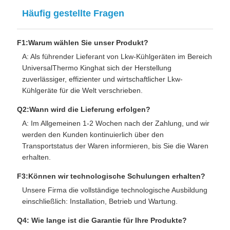
Häufig gestellte Fragen
F1:Warum wählen Sie unser Produkt?
A: Als führender Lieferant von Lkw-Kühlgeräten im Bereich
Universal
Thermo King
hat sich der Herstellung
zuverlässiger, effizienter und wirtschaftlicher Lkw-
Kühlgeräte für die Welt verschrieben.
Q2:Wann wird die Lieferung erfolgen?
A: Im Allgemeinen 1-2 Wochen nach der Zahlung, und wir
werden den Kunden kontinuierlich über den
Transportstatus der Waren informieren, bis Sie die Waren
erhalten.
F3:Können wir technologische Schulungen erhalten?
Unsere Firma
die vollständige technologische Ausbildung
einschließlich: Installation, Betrieb und Wartung.
Q4: Wie lange ist die Garantie für Ihre Produkte?