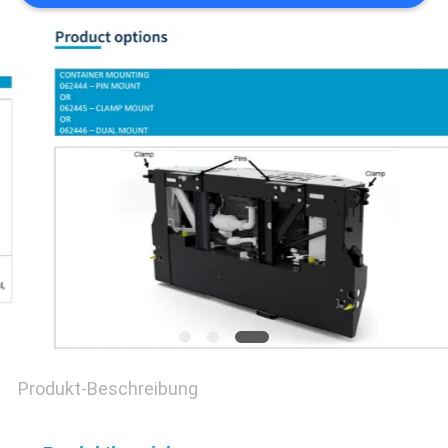
Produkt-Beschreibung