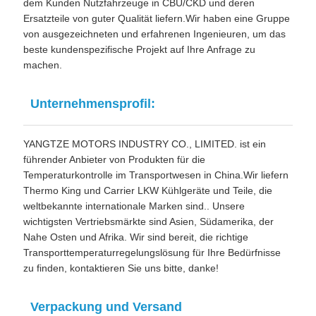
dem Kunden Nutzfahrzeuge in CBU/CKD und deren
Ersatzteile von guter Qualität liefern.
Wir haben eine Gruppe
von ausgezeichneten und erfahrenen Ingenieuren, um das
beste kundenspezifische Projekt auf Ihre Anfrage zu
machen.
Unternehmensprofil:
YANGTZE MOTORS INDUSTRY CO., LIMITED. ist ein
führender Anbieter von Produkten für die
Temperaturkontrolle im Transportwesen in China.Wir liefern
Thermo King und Carrier LKW Kühlgeräte und Teile, die
weltbekannte internationale Marken sind.. Unsere
wichtigsten Vertriebsmärkte sind Asien, Südamerika, der
Nahe Osten und Afrika. Wir sind bereit, die richtige
Transporttemperaturregelungslösung für Ihre Bedürfnisse
zu finden, kontaktieren Sie uns bitte, danke!
Verpackung und Versand