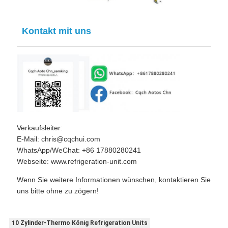
Kontakt mit uns
Verkaufsleiter:
E-Mail: chris@cqchui.com
WhatsApp/WeChat: +86 17880280241
Webseite: www.refrigeration-unit.com
Wenn Sie weitere Informationen wünschen, kontaktieren Sie
uns bitte ohne zu zögern!
10 Zylinder-Thermo König Refrigeration Units