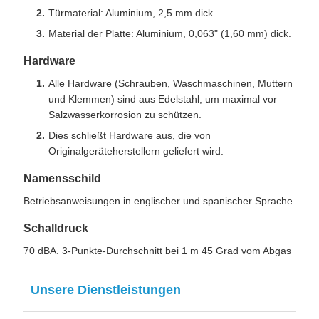
Türmaterial: Aluminium, 2,5 mm dick.
Material der Platte: Aluminium, 0,063" (1,60 mm) dick.
Hardware
Alle Hardware (Schrauben, Waschmaschinen, Muttern
und Klemmen) sind aus Edelstahl, um maximal vor
Salzwasserkorrosion zu schützen.
Dies schließt Hardware aus, die von
Originalgeräteherstellern geliefert wird.
Namensschild
Betriebsanweisungen in englischer und spanischer Sprache.
Schalldruck
70 dBA. 3-Punkte-Durchschnitt bei 1 m 45 Grad vom Abgas
Unsere Dienstleistungen