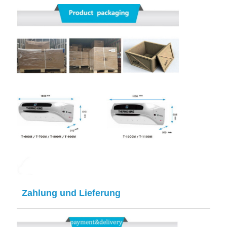
Zahlung und Lieferung