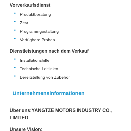
Vorverkaufsdienst
Produktberatung
Zitat
Programmgestaltung
Verfügbare Proben
Dienstleistungen nach dem Verkauf
Installationshilfe
Technische Leitlinien
Bereitstellung von Zubehör
Unternehmensinformationen
Über uns:YANGTZE MOTORS INDUSTRY CO.,
LIMITED
Unsere Vision: