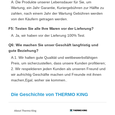
A: Die Produkte unserer Lebensdauer für Sie, um
Wartung, ein Jahr Garantie, Kuriergebühren zur Hälfte zu
zahlen, nach einem Jahr der Wartung Gebühren werden
von den Käufern getragen werden.
F5: Testen Sie alle Ihre Waren vor der Lieferung?
A: Ja, wir haben vor der Lieferung 100% Test.
Q6: Wie machen Sie unser Geschäft langfristig und
gute Beziehung?
A:1. Wir halten gute Qualität und wettbewerbsfähigen
Preis, um sicherzustellen, dass unsere Kunden profitieren;
2. Wir respektieren jeden Kunden als unseren Freund und
wir aufrichtig Geschäfte machen und Freunde mit ihnen
machen,Egal, woher sie kommen..
Die Geschichte von THERMO KING