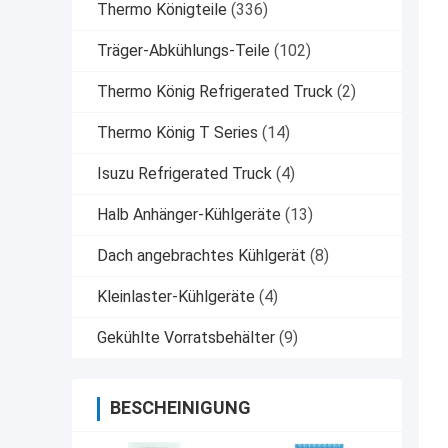
Thermo Königteile
(336)
Träger-Abkühlungs-Teile
(102)
Thermo König Refrigerated Truck
(2)
Thermo König T Series
(14)
Isuzu Refrigerated Truck
(4)
Halb Anhänger-Kühlgeräte
(13)
Dach angebrachtes Kühlgerät
(8)
Kleinlaster-Kühlgeräte
(4)
Gekühlte Vorratsbehälter
(9)
BESCHEINIGUNG