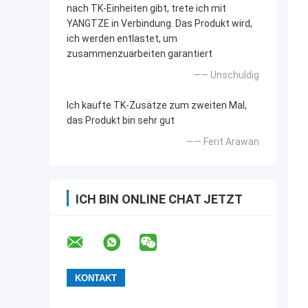
nach TK-Einheiten gibt, trete ich mit
YANGTZE in Verbindung. Das Produkt wird,
ich werden entlastet, um
zusammenzuarbeiten garantiert
—— Unschuldig
Ich kaufte TK-Zusätze zum zweiten Mal,
das Produkt bin sehr gut
—— Ferit Arawan
ICH BIN ONLINE CHAT JETZT