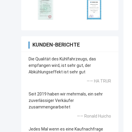
KUNDEN-BERICHTE
Die Qualität des Kühlfahrzeugs, das
empfangen wird, ist sehr gut, der
Abkühlungseffekt ist sehr gut
—— HA TRUR
Seit 2019 haben wir mehrmals, ein sehr
zuverlässiger Verkäufer
zusammengearbeitet
—— Ronald Huicho
Jedes Mal wenn es eine Kaufnachfrage