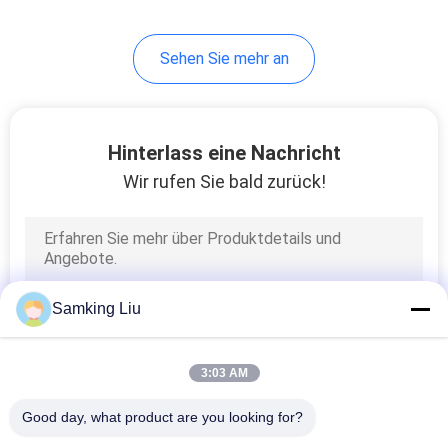
Sehen Sie mehr an
Hinterlass eine Nachricht
Wir rufen Sie bald zurück!
Samking Liu
3:03 AM
Good day, what product are you looking for?