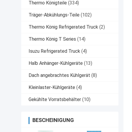
Thermo Königteile
(334)
Träger-Abkühlungs-Teile
(102)
Thermo König Refrigerated Truck
(2)
Thermo König T Series
(14)
Isuzu Refrigerated Truck
(4)
Halb Anhänger-Kühlgeräte
(13)
Dach angebrachtes Kühlgerät
(8)
Kleinlaster-Kühlgeräte
(4)
Gekühlte Vorratsbehälter
(10)
BESCHEINIGUNG