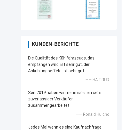
KUNDEN-BERICHTE
Die Qualität des Kühlfahrzeugs, das
empfangen wird, ist sehr gut, der
Abkühlungseffekt ist sehr gut
—— HA TRUR
Seit 2019 haben wir mehrmals, ein sehr
zuverlässiger Verkäufer
zusammengearbeitet
—— Ronald Huicho
Jedes Mal wenn es eine Kaufnachfrage