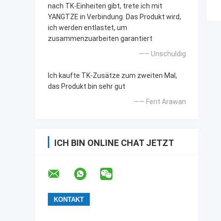
nach TK-Einheiten gibt, trete ich mit
YANGTZE in Verbindung. Das Produkt wird,
ich werden entlastet, um
zusammenzuarbeiten garantiert
—— Unschuldig
Ich kaufte TK-Zusätze zum zweiten Mal,
das Produkt bin sehr gut
—— Ferit Arawan
ICH BIN ONLINE CHAT JETZT