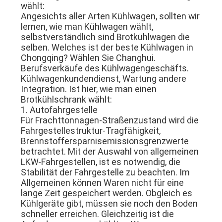
wählt:
Angesichts aller Arten Kühlwagen, sollten wir
lernen, wie man Kühlwagen wählt,
selbstverständlich sind Brotkühlwagen die
selben. Welches ist der beste Kühlwagen in
Chongqing? Wählen Sie Changhui.
Berufsverkäufe des Kühlwagengeschäfts.
Kühlwagenkundendienst, Wartung andere
Integration. Ist hier, wie man einen
Brotkühlschrank wählt:
1. Autofahrgestelle
Für Frachttonnagen-Straßenzustand wird die
Fahrgestellestruktur-Tragfähigkeit,
Brennstoffersparnisemissionsgrenzwerte
betrachtet. Mit der Auswahl von allgemeinen
LKW-Fahrgestellen, ist es notwendig, die
Stabilität der Fahrgestelle zu beachten. Im
Allgemeinen können Waren nicht für eine
lange Zeit gespeichert werden. Obgleich es
Kühlgeräte gibt, müssen sie noch den Boden
schneller erreichen. Gleichzeitig ist die