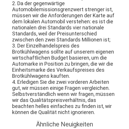
2. Da der gegenwärtige
Automobilemissionsgrenzwert strenger ist,
müssen wir die Anforderungen der Karte auf
dem lokalen Automobil verstehen: es ist die
nationalen drei Standards vier nationale
Standards, weil der Preisunterschied
zwischen den zwei Standards Millionen ist;
3. Der Einzelhandelspreis des
Brotkühlwagens sollte auf unserem eigenen
wirtschaftlichen Budget basieren, um die
Automarke in Position zu bringen, die wir die
Einheitsmarke des Verkaufspreises des
Brotkühlwagens kauften.
4. Erledigen Sie die zwei vorderen Arbeiten
gut, wir müssen einige Fragen vergleichen.
Selbstverständlich wenn wir fragen, müssen
wir das Qualitätspreisverhältnis, das
beachten helles einfaches zu finden ist, wir
können die Qualität nicht ignorieren.
Ähnliche Neuigkeiten