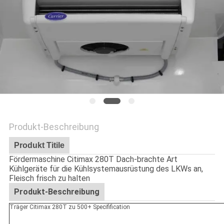
Produkt-Beschreibung
Produkt Titile
Fördermaschine Citimax 280T Dach-brachte Art
Kühlgeräte für die Kühlsystemausrüstung des LKWs an,
Fleisch frisch zu halten
Produkt-Beschreibung
Träger Citimax 280T zu 500+ Specifification