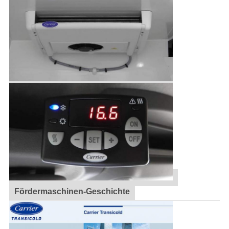
Fördermaschinen-Geschichte