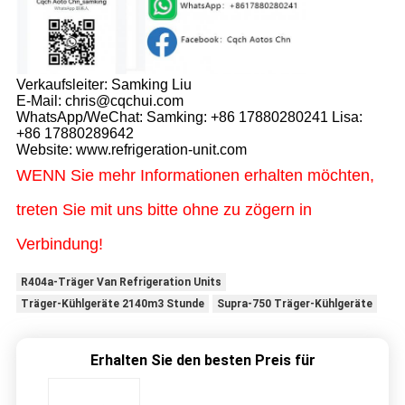
Verkaufsleiter: Samking Liu
E-Mail: chris@cqchui.com
WhatsApp/WeChat: Samking: +86 17880280241 Lisa:
+86 17880289642
Website: www.refrigeration-unit.com
WENN Sie mehr Informationen erhalten möchten,
treten Sie mit uns bitte ohne zu zögern in
Verbindung!
R404a-Träger Van Refrigeration Units
Träger-Kühlgeräte 2140m3 Stunde
Supra-750 Träger-Kühlgeräte
Erhalten Sie den besten Preis für