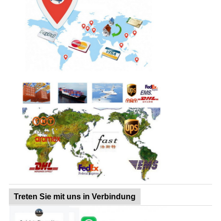
Treten Sie mit uns in Verbindung