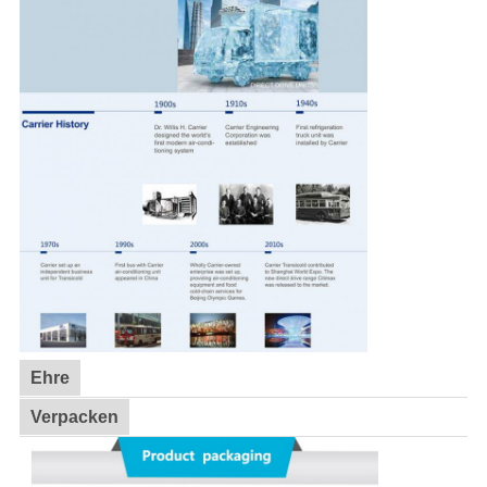
Ehre
Verpacken