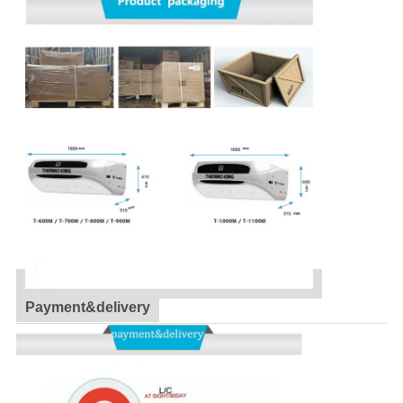
Payment&delivery