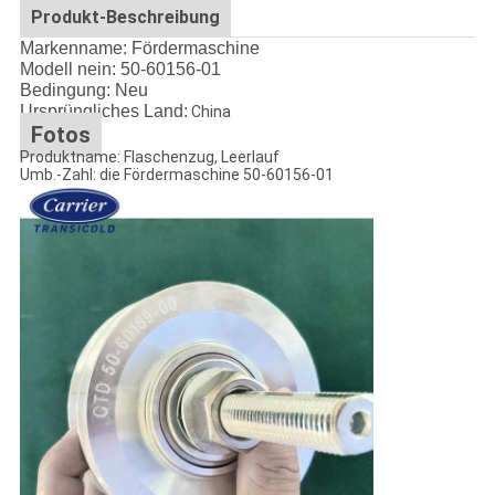
Produkt-Beschreibung
Markenname: Fördermaschine
Modell nein: 50-60156-01
Bedingung: Neu
Ursprüngliches Land:
China
Fotos
Produktname:
Flaschenzug, Leerlauf
Umb.-Zahl:
die Fördermaschine 50-60156-01