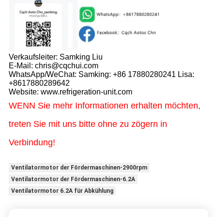
Verkaufsleiter: Samking Liu
E-Mail: chris@cqchui.com
WhatsApp/WeChat: Samking: +86 17880280241 Lisa:
+8617880289642
Website: www.refrigeration-unit.com
WENN Sie mehr Informationen erhalten möchten,
treten Sie mit uns bitte ohne zu zögern in
Verbindung!
Ventilatormotor der Fördermaschinen-2900rpm
Ventilatormotor der Fördermaschinen-6.2A
Ventilatormotor 6.2A für Abkühlung