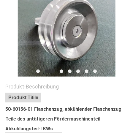
Produkt-Beschreibung
Produkt Titile
50-60156-01 Flaschenzug, abkühlender Flaschenzug
Teile des untätigeren Fördermaschinenteil-
Abkühlungsteil-LKWs