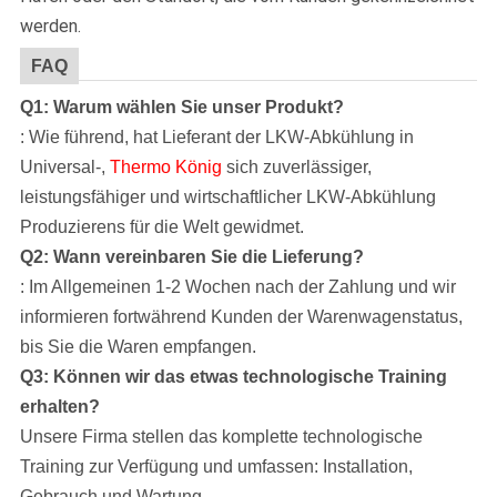
werden.
FAQ
Q1: Warum wählen Sie unser Produkt?
: Wie führend, hat Lieferant der LKW-Abkühlung in
Universal-,
Thermo König
sich zuverlässiger,
leistungsfähiger und wirtschaftlicher LKW-Abkühlung
Produzierens für die Welt gewidmet.
Q2: Wann vereinbaren Sie die Lieferung?
: Im Allgemeinen 1-2 Wochen nach der Zahlung und wir
informieren fortwährend Kunden der Warenwagenstatus,
bis Sie die Waren empfangen.
Q3: Können wir das etwas technologische Training
erhalten?
Unsere Firma
stellen das komplette technologische
Training zur
Verfügung
und umfassen: Installation,
Gebrauch und Wartung.