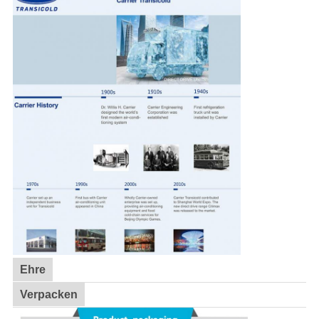
Ehre
Verpacken