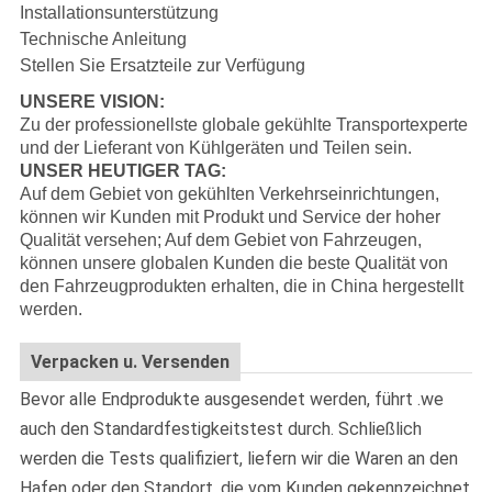
Installationsunterstützung
Technische Anleitung
Stellen Sie Ersatzteile zur Verfügung
UNSERE VISION:
Zu der professionellste globale gekühlte Transportexperte
und der Lieferant von Kühlgeräten und Teilen sein.
UNSER HEUTIGER TAG:
Auf dem Gebiet von gekühlten Verkehrseinrichtungen,
können wir Kunden mit Produkt und Service der hoher
Qualität versehen; Auf dem Gebiet von Fahrzeugen,
können unsere globalen Kunden die beste Qualität von
den Fahrzeugprodukten erhalten, die in China hergestellt
werden.
Verpacken u. Versenden
Bevor alle Endprodukte ausgesendet werden, führt .we
auch den Standardfestigkeitstest durch. Schließlich
werden die Tests qualifiziert, liefern wir die Waren an den
Hafen oder den Standort, die vom Kunden gekennzeichnet