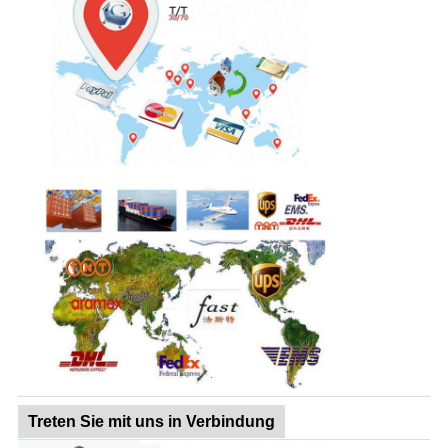
Treten Sie mit uns in Verbindung