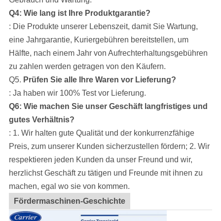
Q4: Wie lang ist Ihre Produktgarantie?
: Die Produkte unserer Lebenszeit, damit Sie Wartung,
eine Jahrgarantie, Kuriergebühren bereitstellen, um
Hälfte, nach einem Jahr von Aufrechterhaltungsgebühren
zu zahlen werden getragen von den Käufern.
Q5.
Prüfen Sie alle Ihre Waren vor Lieferung?
: Ja haben wir 100% Test vor Lieferung.
Q6: Wie machen Sie unser Geschäft langfristiges und
gutes Verhältnis?
: 1. Wir halten gute Qualität und der konkurrenzfähige
Preis, zum unserer Kunden sicherzustellen fördern; 2. Wir
respektieren jeden Kunden da unser Freund und wir,
herzlichst Geschäft zu tätigen und Freunde mit ihnen zu
machen, egal wo sie von kommen.
Fördermaschinen-Geschichte