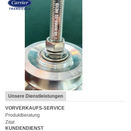
Unsere Dienstleistungen
VORVERKAUFS-SERVICE
Produktberatung
Zitat
KUNDENDIENST