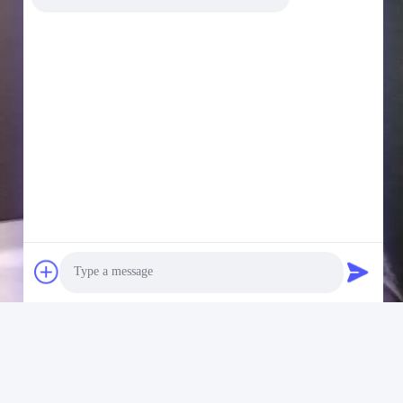
Photo