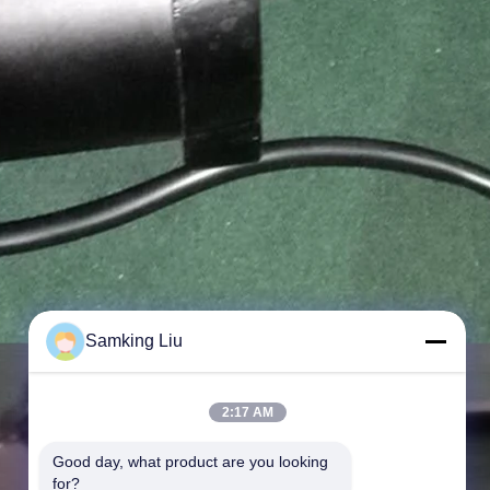
Samking Liu
2:17 AM
Good day, what product are you looking 
for?