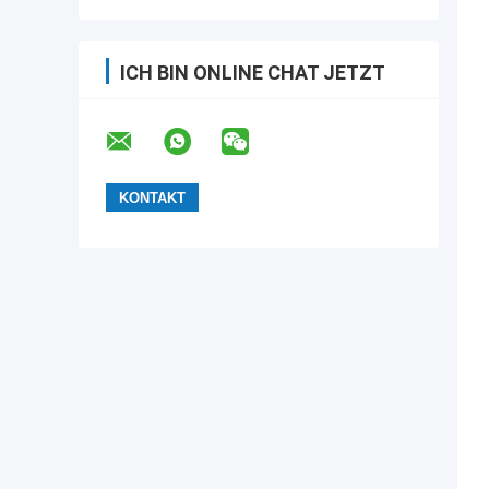
ICH BIN ONLINE CHAT JETZT