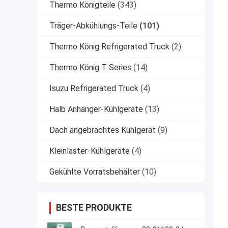
Thermo Königteile
(343)
Träger-Abkühlungs-Teile
(101)
Thermo König Refrigerated Truck
(2)
Thermo König T Series
(14)
Isuzu Refrigerated Truck
(4)
Halb Anhänger-Kühlgeräte
(13)
Dach angebrachtes Kühlgerät
(9)
Kleinlaster-Kühlgeräte
(4)
Gekühlte Vorratsbehälter
(10)
BESTE PRODUKTE