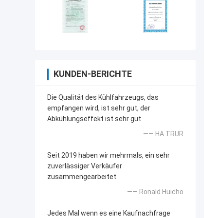
KUNDEN-BERICHTE
Die Qualität des Kühlfahrzeugs, das
empfangen wird, ist sehr gut, der
Abkühlungseffekt ist sehr gut
—— HA TRUR
Seit 2019 haben wir mehrmals, ein sehr
zuverlässiger Verkäufer
zusammengearbeitet
—— Ronald Huicho
Jedes Mal wenn es eine Kaufnachfrage