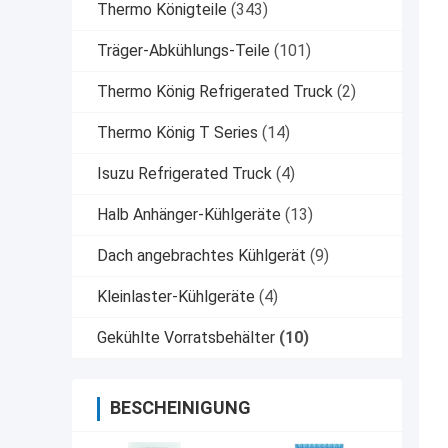
Thermo Königteile
(343)
Träger-Abkühlungs-Teile
(101)
Thermo König Refrigerated Truck
(2)
Thermo König T Series
(14)
Isuzu Refrigerated Truck
(4)
Halb Anhänger-Kühlgeräte
(13)
Dach angebrachtes Kühlgerät
(9)
Kleinlaster-Kühlgeräte
(4)
Gekühlte Vorratsbehälter
(10)
BESCHEINIGUNG