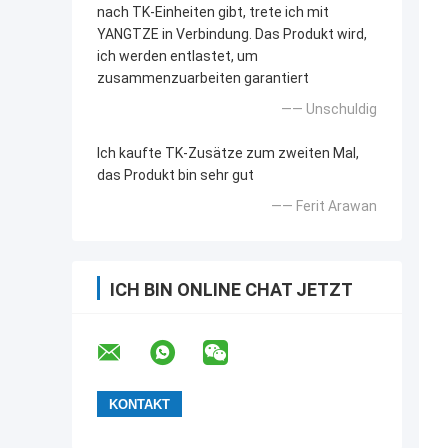
nach TK-Einheiten gibt, trete ich mit
YANGTZE in Verbindung. Das Produkt wird,
ich werden entlastet, um
zusammenzuarbeiten garantiert
—— Unschuldig
Ich kaufte TK-Zusätze zum zweiten Mal,
das Produkt bin sehr gut
—— Ferit Arawan
ICH BIN ONLINE CHAT JETZT