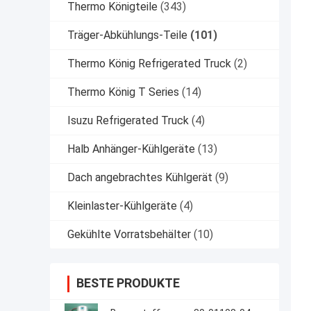
Thermo Königteile
(343)
Träger-Abkühlungs-Teile
(101)
Thermo König Refrigerated Truck
(2)
Thermo König T Series
(14)
Isuzu Refrigerated Truck
(4)
Halb Anhänger-Kühlgeräte
(13)
Dach angebrachtes Kühlgerät
(9)
Kleinlaster-Kühlgeräte
(4)
Gekühlte Vorratsbehälter
(10)
BESTE PRODUKTE