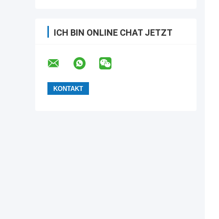
ICH BIN ONLINE CHAT JETZT