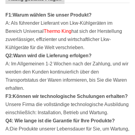
F1:Warum wählen Sie unser Produkt?
A: Als führender Lieferant von Lkw-Kühlgeräten im
Bereich Universal
Thermo King
hat sich der Herstellung
zuverlässiger, effizienter und wirtschaftlicher Lkw-
Kühlgeräte für die Welt verschrieben.
Q2:Wann wird die Lieferung erfolgen?
A: Im Allgemeinen 1-2 Wochen nach der Zahlung, und wir
werden den Kunden kontinuierlich über den
Transportstatus der Waren informieren, bis Sie die Waren
erhalten.
F3:Können wir technologische Schulungen erhalten?
Unsere Firma
die vollständige technologische Ausbildung
einschließlich: Installation, Betrieb und Wartung.
Q4: Wie lange ist die Garantie für Ihre Produkte?
A:Die Produkte unserer Lebensdauer für Sie, um Wartung,