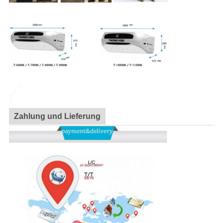
Zahlung und Lieferung