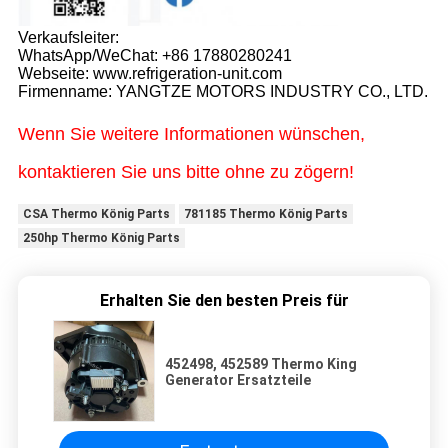
Verkaufsleiter:
WhatsApp/WeChat: +86 17880280241
Webseite: www.refrigeration-unit.com
Firmenname: YANGTZE MOTORS INDUSTRY CO., LTD.
Wenn Sie weitere Informationen wünschen,
kontaktieren Sie uns bitte ohne zu zögern!
CSA Thermo König Parts
781185 Thermo König Parts
250hp Thermo König Parts
Erhalten Sie den besten Preis für
452498, 452589 Thermo King
Generator Ersatzteile