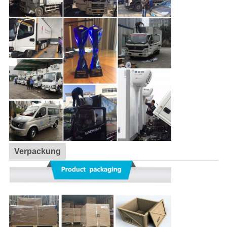
Verpackung