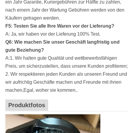
ein Jahr Garantie, Kuriergebühren zur Hälfte zu zahlen,
nach einem Jahr der Wartung Gebühren werden von den
Käufern getragen werden.
F5: Testen Sie alle Ihre Waren vor der Lieferung?
A: Ja, wir haben vor der Lieferung 100% Test.
Q6: Wie machen Sie unser Geschäft langfristig und
gute Beziehung?
A:1. Wir halten gute Qualität und wettbewerbsfähigen
Preis, um sicherzustellen, dass unsere Kunden profitieren;
2. Wir respektieren jeden Kunden als unseren Freund und
wir aufrichtig Geschäfte machen und Freunde mit ihnen
machen,Egal, woher sie kommen..
Produktfotos