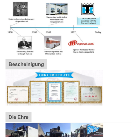
Bescheinigung
Die Ehre