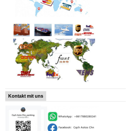
Kontakt mit uns