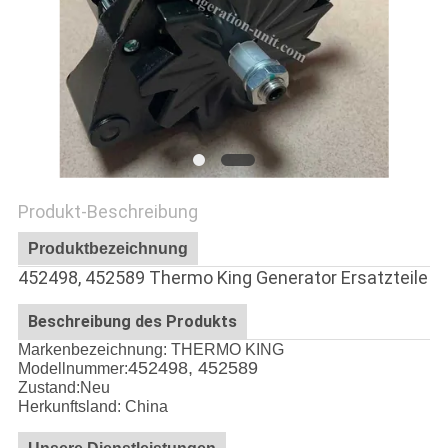
Produkt-Beschreibung
Produktbezeichnung
452498, 452589 Thermo King Generator Ersatzteile
Beschreibung des Produkts
Markenbezeichnung: THERMO KING
452498, 452589
Modellnummer:
Zustand:Neu
Herkunftsland: China