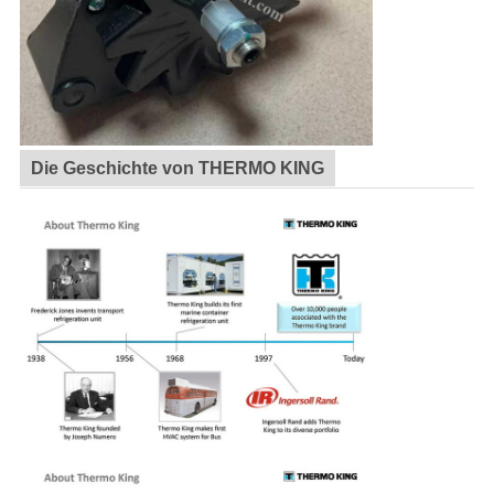
Die Geschichte von THERMO KING