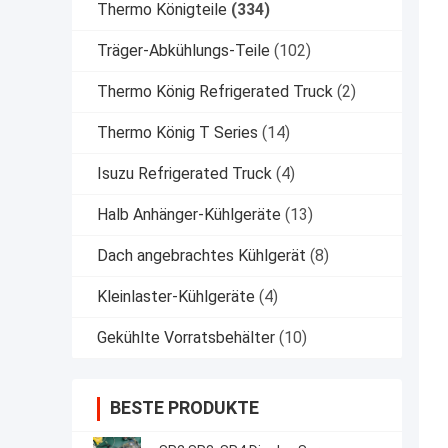
Thermo Königteile
(334)
Träger-Abkühlungs-Teile
(102)
Thermo König Refrigerated Truck
(2)
Thermo König T Series
(14)
Isuzu Refrigerated Truck
(4)
Halb Anhänger-Kühlgeräte
(13)
Dach angebrachtes Kühlgerät
(8)
Kleinlaster-Kühlgeräte
(4)
Gekühlte Vorratsbehälter
(10)
BESTE PRODUKTE