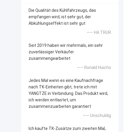
Die Qualität des Kühlfahrzeugs, das
empfangen wird, ist sehr gut, der
Abkühlungseffekt ist sehr gut
—— HA TRUR
Seit 2019 haben wir mehrmals, ein sehr
zuverlässiger Verkäufer
zusammengearbeitet
—— Ronald Huicho
Jedes Mal wenn es eine Kaufnachfrage
nach TK-Einheiten gibt, trete ich mit
YANGTZE in Verbindung. Das Produkt wird,
ich werden entlastet, um
zusammenzuarbeiten garantiert
—— Unschuldig
Ich kaufte TK-Zusätze zum zweiten Mal,