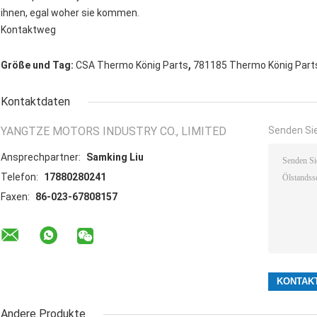
ihnen, egal woher sie kommen.
Kontaktweg
,
Größe und Tag:
CSA Thermo König Parts
781185 Thermo König Part
Kontaktdaten
YANGTZE MOTORS INDUSTRY CO., LIMITED
Senden Sie
Ansprechpartner:
Samking Liu
Telefon:
17880280241
Faxen:
86-023-67808157
Andere Produkte