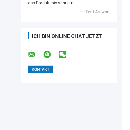
das Produkt bin sehr gut
—— Ferit Arawan
ICH BIN ONLINE CHAT JETZT