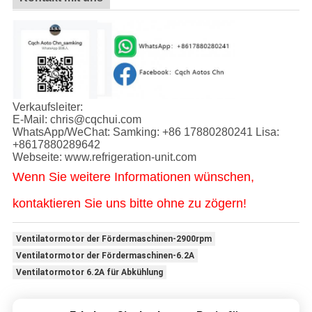
Verkaufsleiter:
E-Mail: chris@cqchui.com
WhatsApp/WeChat: Samking: +86 17880280241 Lisa:
+8617880289642
Webseite: www.refrigeration-unit.com
Wenn Sie weitere Informationen wünschen,
kontaktieren Sie uns bitte ohne zu zögern!
Ventilatormotor der Fördermaschinen-2900rpm
Ventilatormotor der Fördermaschinen-6.2A
Ventilatormotor 6.2A für Abkühlung