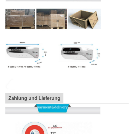
Zahlung und Lieferung