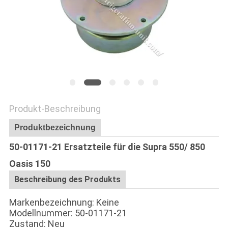
Produkt-Beschreibung
Produktbezeichnung
50-01171-21 Ersatzteile für die Supra 550/ 850
Oasis 150
Beschreibung des Produkts
Markenbezeichnung: Keine
Modellnummer: 50-01171-21
Zustand: Neu