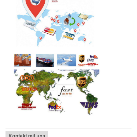
Kontakt mit uns