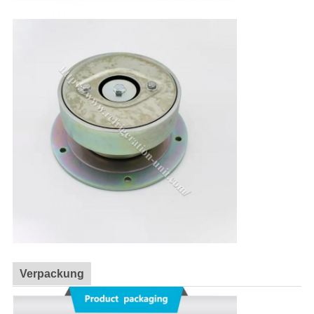
Verpackung