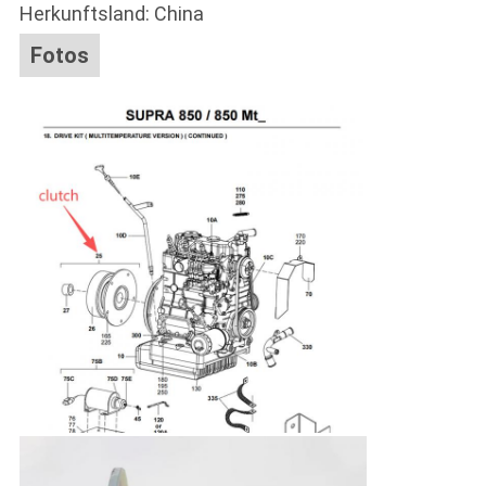
Herkunftsland: China
Fotos