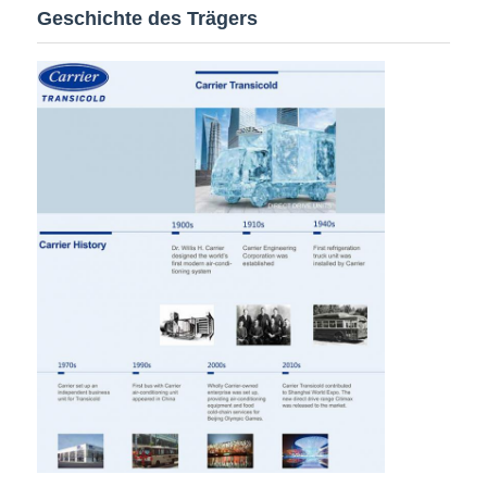
Geschichte des Trägers