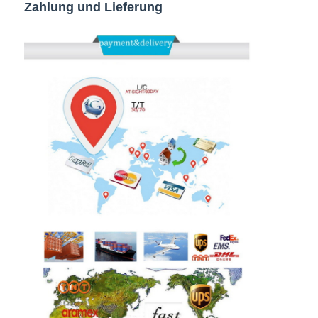
Zahlung und Lieferung