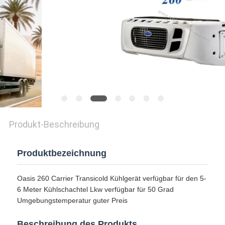
Produkt-Beschreibung
Produktbezeichnung
Oasis 260 Carrier Transicold Kühlgerät verfügbar für den 5-
6 Meter Kühlschachtel Lkw verfügbar für 50 Grad
Umgebungstemperatur guter Preis
Beschreibung des Produkts