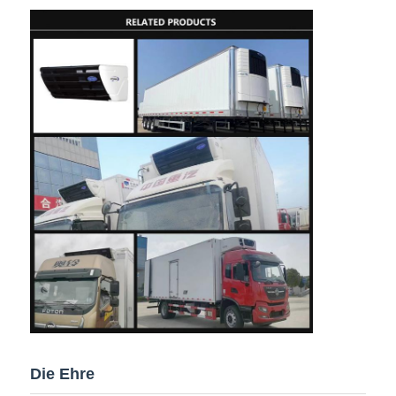
Die Ehre