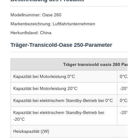
Modellnummer: Oase 260
Markenbezeichnung: Luftfahrtunternehmen
Herkunftsland: China
Träger-Transicold-Oase 250-Parameter
Träger transicold oasis 260 Parame
Kapazität bei Motorleistung 0°C
0°C/30°
Kapazität bei Motorleistung 20°C
-20°C/30
Kapazität bei elektrischem Standby-Betrieb bei 0°C
0°C/30°
Kapazität bei elektrischem Standby-Betrieb bei
-20°C/30
-20°C
Heizkapazität ((W)