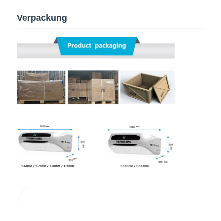
Verpackung