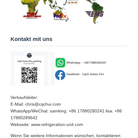
Kontakt mit uns
Verkaufsleiter:
E-Mail: chris@cqchui.com
WhatsApp/WeChat: samking: +86 17880280241 lisa: +86
17880289642
Webseite: www.refrigeration-unit.com
Wenn Sie weitere Informationen wünschen, kontaktieren