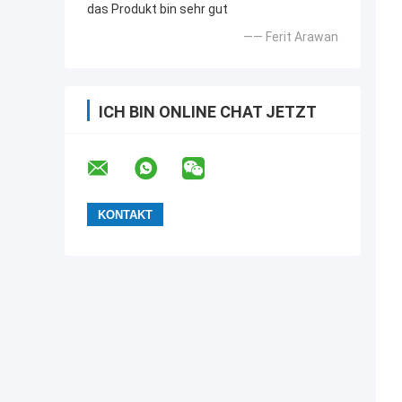
das Produkt bin sehr gut
—— Ferit Arawan
ICH BIN ONLINE CHAT JETZT