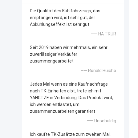
Die Qualität des Kühlfahrzeugs, das
empfangen wird, ist sehr gut, der
Abkühlungseffekt ist sehr gut
—— HA TRUR
Seit 2019 haben wir mehrmals, ein sehr
zuverlässiger Verkäufer
zusammengearbeitet
—— Ronald Huicho
Jedes Mal wenn es eine Kaufnachfrage
nach TK-Einheiten gibt, trete ich mit
YANGTZE in Verbindung. Das Produkt wird,
ich werden entlastet, um
zusammenzuarbeiten garantiert
—— Unschuldig
Ich kaufte TK-Zusätze zum zweiten Mal,