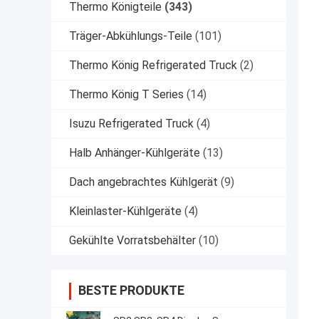
Thermo Königteile
(343)
Träger-Abkühlungs-Teile
(101)
Thermo König Refrigerated Truck
(2)
Thermo König T Series
(14)
Isuzu Refrigerated Truck
(4)
Halb Anhänger-Kühlgeräte
(13)
Dach angebrachtes Kühlgerät
(9)
Kleinlaster-Kühlgeräte
(4)
Gekühlte Vorratsbehälter
(10)
BESTE PRODUKTE