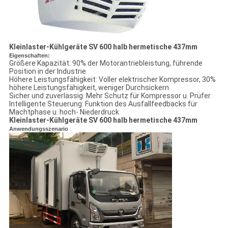
Kleinlaster-Kühlgeräte SV 600 halb hermetische 437mm
Eigenschaften:
Größere Kapazität: 90% der Motorantriebleistung, führende
Position in der Industrie
Höhere Leistungsfähigkeit: Voller elektrischer Kompressor, 30%
höhere Leistungsfähigkeit, weniger Durchsickern
Sicher und zuverlässig: Mehr Schutz für Kompressor u. Prüfer
Intelligente Steuerung: Funktion des Ausfallfeedbacks für
Machtphase u. hoch- Niederdruck
Kleinlaster-Kühlgeräte SV 600 halb hermetische 437mm
Anwendungsszenario