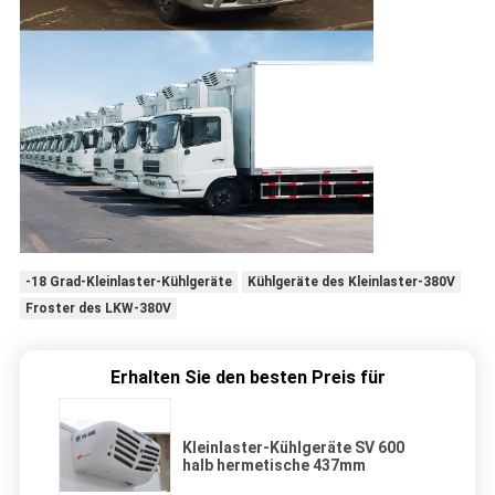
-18 Grad-Kleinlaster-Kühlgeräte
Kühlgeräte des Kleinlaster-380V
Froster des LKW-380V
Erhalten Sie den besten Preis für
Kleinlaster-Kühlgeräte SV 600
halb hermetische 437mm