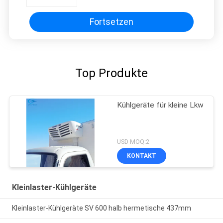
Fortsetzen
Top Produkte
Kühlgeräte für kleine Lkw
USD MOQ:2
KONTAKT
Kleinlaster-Kühlgeräte
Kleinlaster-Kühlgeräte SV 600 halb hermetische 437mm