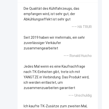
Die Qualität des Kühlfahrzeugs, das
empfangen wird, ist sehr gut, der
Abkühlungseffekt ist sehr gut
—— HA TRUR
Seit 2019 haben wir mehrmals, ein sehr
zuverlässiger Verkäufer
zusammengearbeitet
—— Ronald Huicho
Jedes Mal wenn es eine Kaufnachfrage
nach TK-Einheiten gibt, trete ich mit
YANGTZE in Verbindung. Das Produkt wird,
ich werden entlastet, um
zusammenzuarbeiten garantiert
—— Unschuldig
Ich kaufte TK-Zusätze zum zweiten Mal,