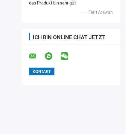
das Produkt bin sehr gut
—— Ferit Arawan
ICH BIN ONLINE CHAT JETZT