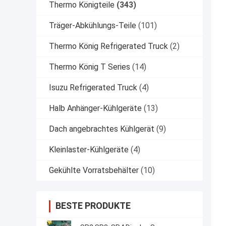
Thermo Königteile
(343)
Träger-Abkühlungs-Teile
(101)
Thermo König Refrigerated Truck
(2)
Thermo König T Series
(14)
Isuzu Refrigerated Truck
(4)
Halb Anhänger-Kühlgeräte
(13)
Dach angebrachtes Kühlgerät
(9)
Kleinlaster-Kühlgeräte
(4)
Gekühlte Vorratsbehälter
(10)
BESTE PRODUKTE