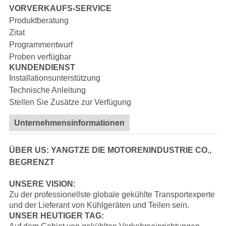
VORVERKAUFS-SERVICE
Produktberatung
Zitat
Programmentwurf
Proben verfügbar
KUNDENDIENST
Installationsunterstützung
Technische Anleitung
Stellen Sie Zusätze zur Verfügung
Unternehmensinformationen
ÜBER US: YANGTZE DIE MOTORENINDUSTRIE CO.,
BEGRENZT
UNSERE VISION:
Zu der professionellste globale gekühlte Transportexperte
und der Lieferant von Kühlgeräten und Teilen sein.
UNSER HEUTIGER TAG: