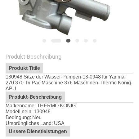
Produkt-Beschreibung
Produkt Titile
130948 Sitze der Wasser-Pumpen-13-0948 für Yanmar
270 370 Tri Pac Maschine 376 Maschinen-Thermo König-
APU
Produkt-Beschreibung
Markenname: THERMO KÖNIG
Modell nein:
130948
Bedingung: Neu
Ursprüngliches Land: USA
Unsere Dienstleistungen