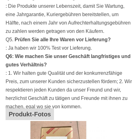
: Die Produkte unserer Lebenszeit, damit Sie Wartung,
eine Jahrgarantie, Kuriergebühren bereitstellen, um
Hälfte, nach einem Jahr von Aufrechterhaltungsgebühren
zu zahlen werden getragen von den Käufern.
Q5.
Prüfen Sie alle Ihre Waren vor Lieferung?
: Ja haben wir 100% Test vor Lieferung.
Q6: Wie machen Sie unser Geschäft langfristiges und
gutes Verhältnis?
: 1. Wir halten gute Qualität und der konkurrenzfähige
Preis, zum unserer Kunden sicherzustellen fördern; 2. Wir
respektieren jeden Kunden da unser Freund und wir,
herzlichst Geschäft zu tätigen und Freunde mit ihnen zu
machen, egal wo sie von kommen.
Produkt-Fotos