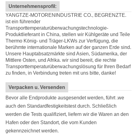
Unternehmensprofil:
YANGTZE-MOTORENINDUSTRIE CO., BEGRENZTE.
ist ein führender
Transporttemperaturüberwachungstechnologie-
Produktlieferant in China, stellen wir Kühlgeräte und Teile
Thermo König- und Träger-LKWs zur Verfügung, die
berühmte internationale Marken auf der ganzen Erde sind.
Unsere Hauptabsatzmärkte sind Asien, Südamerika, der
Mittlere Osten, und Afrika. wir sind bereit, die rechte
Transporttemperaturüberwachungslösung für Ihren Bedarf
zu finden, in Verbindung treten mit uns bitte, danke!
Verpacken u. Versenden
Bevor alle Endprodukte ausgesendet werden, führt .we
auch den Standardfestigkeitstest durch. Schließlich
werden die Tests qualifiziert, liefern wir die Waren an den
Hafen oder den Standort, die vom Kunden
gekennzeichnet werden.