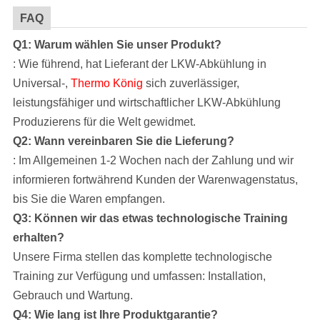
FAQ
Q1: Warum wählen Sie unser Produkt?
: Wie führend, hat Lieferant der LKW-Abkühlung in
Universal-,
Thermo König
sich zuverlässiger,
leistungsfähiger und wirtschaftlicher LKW-Abkühlung
Produzierens für die Welt gewidmet.
Q2: Wann vereinbaren Sie die Lieferung?
: Im Allgemeinen 1-2 Wochen nach der Zahlung und wir
informieren fortwährend Kunden der Warenwagenstatus,
bis Sie die Waren empfangen.
Q3: Können wir das etwas technologische Training
erhalten?
Unsere Firma
stellen das komplette technologische
Training zur
Verfügung
und umfassen: Installation,
Gebrauch und Wartung.
Q4: Wie lang ist Ihre Produktgarantie?