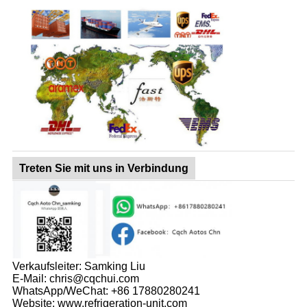
Treten Sie mit uns in Verbindung
Verkaufsleiter: Samking Liu
E-Mail: chris@cqchui.com
WhatsApp/WeChat: +86 17880280241
Website: www.refrigeration-unit.com