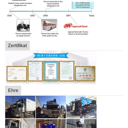
Zertifikat
Ehre