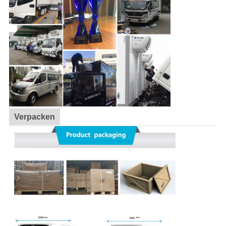
Verpacken