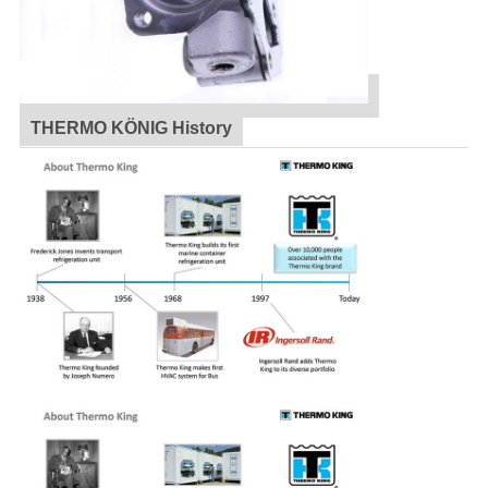
THERMO KÖNIG History