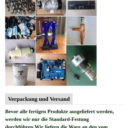
Verpackung und Versand
Bevor alle fertigen Produkte ausgeliefert werden,
werden wir nur die Standard-Festung
durchführen.Wir liefern die Ware an den vom