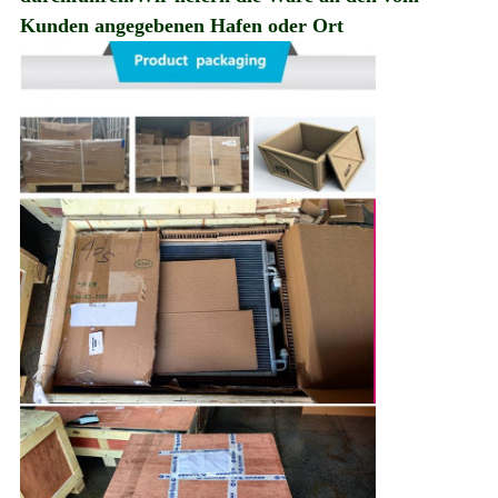
Kunden angegebenen Hafen oder Ort