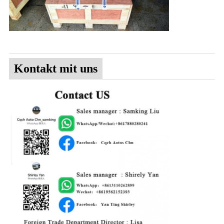
Kontakt mit uns