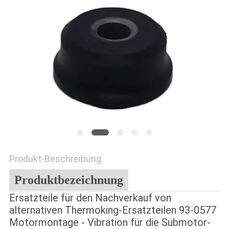
Produkt-Beschreibung
Produktbezeichnung
Ersatzteile für den Nachverkauf von
alternativen Thermoking-Ersatzteilen 93-0577
Motormontage - Vibration für die Submotor-