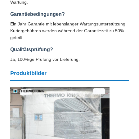
Wartung.
Garantiebedingungen?
Ein Jahr Garantie mit lebenslanger Wartungsunterstützung.
Kuriergebühren werden während der Garantiezeit zu 50%
geteilt.
Qualitätsprüfung?
Ja, 100%ige Prüfung vor Lieferung.
Produktbilder