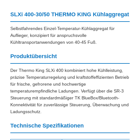
SLXi 400-30/50 THERMO KING Kühlaggregat
Selbstfahrendes Einzel-Temperatur-Kühlaggregat für
Auflieger, konzipiert für anspruchsvolle
Kühltransportanwendungen von 40-45 Fuß.
Produktübersicht
Der Thermo King SLXi 400 kombiniert hohe Kühlleistung,
präzise Temperaturregelung und kraftstoffeffizienten Betrieb
für frische, gefrorene und hochwertige
temperaturempfindliche Ladungen. Verfügt über die SR-3
Steuerung mit standardmäßiger TK BlueBox/Bluetooth-
Konnektivität für zuverlässige Steuerung, Überwachung und
Ladungsschutz.
Technische Spezifikationen