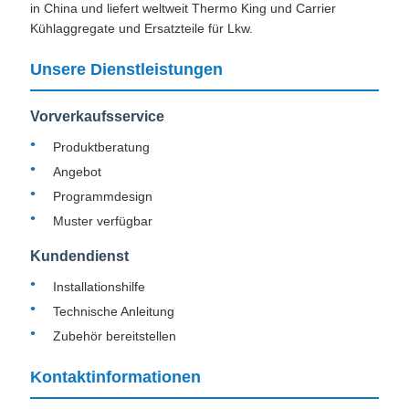
in China und liefert weltweit Thermo King und Carrier
Kühlaggregate und Ersatzteile für Lkw.
Unsere Dienstleistungen
Vorverkaufsservice
Produktberatung
Angebot
Programmdesign
Muster verfügbar
Kundendienst
Installationshilfe
Technische Anleitung
Zubehör bereitstellen
Kontaktinformationen