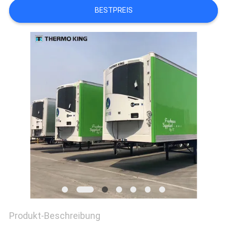
BESTPREIS
Produkt-Beschreibung