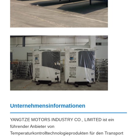
Unternehmensinformationen
YANGTZE MOTORS INDUSTRY CO., LIMITED ist ein
führender Anbieter von
Temperaturkontrolltechnologieprodukten für den Transport