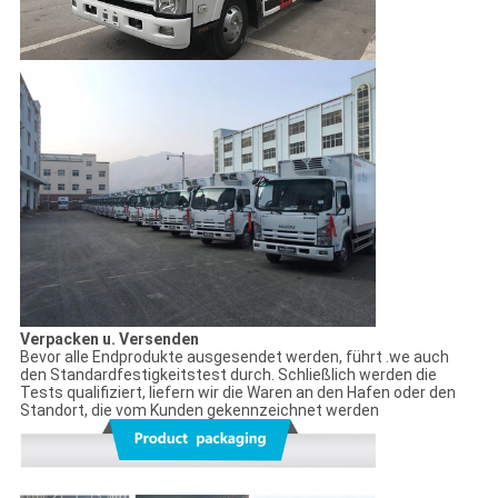
Verpacken u. Versenden
Bevor alle Endprodukte ausgesendet werden, führt .we auch
den Standardfestigkeitstest durch. Schließlich werden die
Tests qualifiziert, liefern wir die Waren an den Hafen oder den
Standort, die vom Kunden gekennzeichnet werden