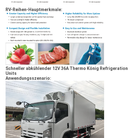
RV-Reihen-Hauptmerkmale:
Schneller abkühlender 12V 36A Thermo König Refrigeration
Units
Anwendungsszenario: