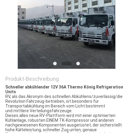
Produkt-Beschreibung
Schneller abkühlender 12V 36A Thermo König Refrigeration
Units
RV, als das Akronym des schnellen Abkühlens/zuverlässig/die
Revolution Fahrzeug-betrieben, ist besonders für
Transportabkühlung im Bereich vom Licht bestimmt
und mittlere Verteilungsfahrzeuge.
Dieses alles neue RV-Plattform wird mit einer optimierten
Kühlanlage, robusten EINEM TK-Kompressor und anderen
nachgewiesenen Komponenten ausgerüstet, der sicherstellt.
hohe Kälteleistung, schneller Zug unten, genaue