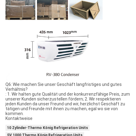
Q6: Wie machen Sie unser Geschäft langfristiges und gutes
Verhältnis?
: 1. Wir halten gute Qualität und der konkurrenzfähige Preis, zum
unserer Kunden sicherzustellen fördern; 2. Wir respektieren
jeden Kunden da unser Freund und wir, herzlichst Geschäft zu
tätigen und Freunde mit ihnen zu machen, egal wo sie von
kommen.
Kontaktweise
10 Zylinder-Thermo König Refrigeration Units
SV 1000 Thermo König Refrigeration Units