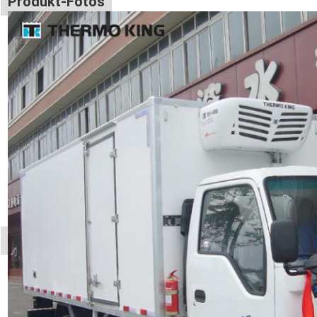
Produkt-Fotos