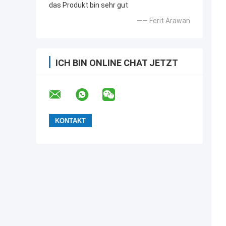
das Produkt bin sehr gut
—— Ferit Arawan
ICH BIN ONLINE CHAT JETZT