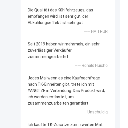
Die Qualität des Kühlfahrzeugs, das
empfangen wird, ist sehr gut, der
Abkühlungseffekt ist sehr gut
—— HA TRUR
Seit 2019 haben wir mehrmals, ein sehr
zuverlässiger Verkäufer
zusammengearbeitet
—— Ronald Huicho
Jedes Mal wenn es eine Kaufnachfrage
nach TK-Einheiten gibt, trete ich mit
YANGTZE in Verbindung. Das Produkt wird,
ich werden entlastet, um
zusammenzuarbeiten garantiert
—— Unschuldig
Ich kaufte TK-Zusätze zum zweiten Mal,