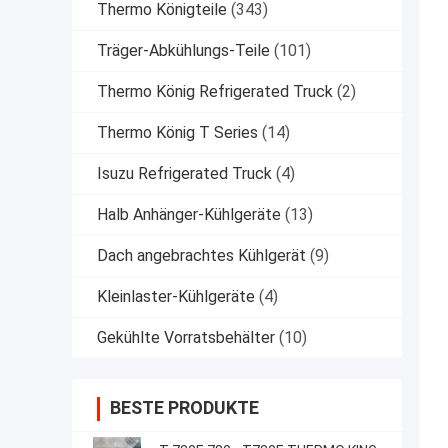
Thermo Königteile
(343)
Träger-Abkühlungs-Teile
(101)
Thermo König Refrigerated Truck
(2)
Thermo König T Series
(14)
Isuzu Refrigerated Truck
(4)
Halb Anhänger-Kühlgeräte
(13)
Dach angebrachtes Kühlgerät
(9)
Kleinlaster-Kühlgeräte
(4)
Gekühlte Vorratsbehälter
(10)
BESTE PRODUKTE