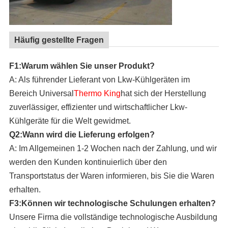
Häufig gestellte Fragen
F1:Warum wählen Sie unser Produkt?
A: Als führender Lieferant von Lkw-Kühlgeräten im
Bereich Universal
Thermo King
hat sich der Herstellung
zuverlässiger, effizienter und wirtschaftlicher Lkw-
Kühlgeräte für die Welt gewidmet.
Q2:Wann wird die Lieferung erfolgen?
A: Im Allgemeinen 1-2 Wochen nach der Zahlung, und wir
werden den Kunden kontinuierlich über den
Transportstatus der Waren informieren, bis Sie die Waren
erhalten.
F3:Können wir technologische Schulungen erhalten?
Unsere Firma
die vollständige technologische Ausbildung