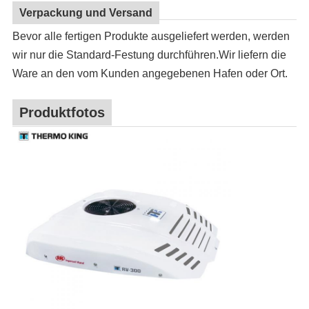
Verpackung und Versand
Bevor alle fertigen Produkte ausgeliefert werden, werden
wir nur die Standard-Festung durchführen.Wir liefern die
Ware an den vom Kunden angegebenen Hafen oder Ort.
Produktfotos