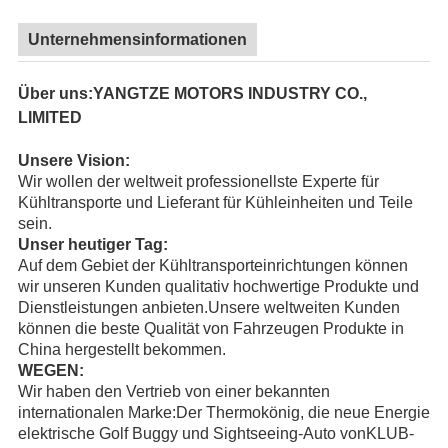
Unternehmensinformationen
Über uns:YANGTZE MOTORS INDUSTRY CO.,
LIMITED
Unsere Vision:
Wir wollen der weltweit professionellste Experte für
Kühltransporte und Lieferant für Kühleinheiten und Teile
sein.
Unser heutiger Tag:
Auf dem Gebiet der Kühltransporteinrichtungen können
wir unseren Kunden qualitativ hochwertige Produkte und
Dienstleistungen anbieten.Unsere weltweiten Kunden
können die beste Qualität von Fahrzeugen Produkte in
China hergestellt bekommen.
WEGEN:
Wir haben den Vertrieb von einer bekannten
internationalen Marke:
Der Thermokönig
, die neue Energie
elektrische Golf Buggy und Sightseeing-Auto von
KLUB-