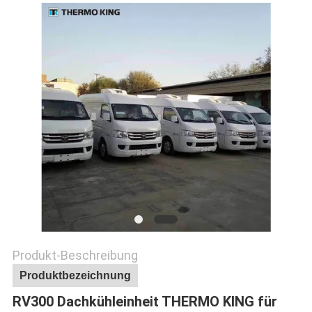
Produkt-Beschreibung
Produktbezeichnung
RV300 Dachkühleinheit THERMO KING für