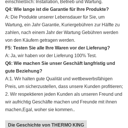
einschließlich: Installation, Betrieb und Wartung.
Q4: Wie lange ist die Garantie für Ihre Produkte?
A: Die Produkte unserer Lebensdauer für Sie, um
Wartung, ein Jahr Garantie, Kuriergebühren zur Hälfte zu
zahlen, nach einem Jahr der Wartung Gebühren werden
von den Käufern getragen werden.
F5: Testen Sie alle Ihre Waren vor der Lieferung?
A: Ja, wir haben vor der Lieferung 100% Test.
Q6: Wie machen Sie unser Geschäft langfristig und
gute Beziehung?
A:1. Wir halten gute Qualität und wettbewerbsfähigen
Preis, um sicherzustellen, dass unsere Kunden profitieren;
2. Wir respektieren jeden Kunden als unseren Freund und
wir aufrichtig Geschäfte machen und Freunde mit ihnen
machen,Egal, woher sie kommen..
Die Geschichte von THERMO KING