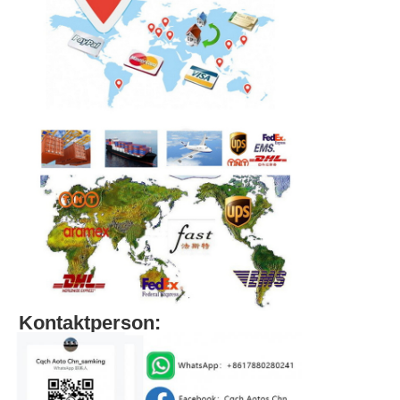
Kontaktperson: