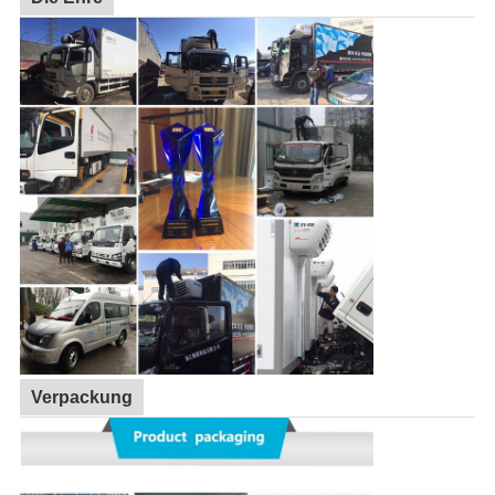
Verpackung