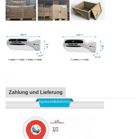
Zahlung und Lieferung