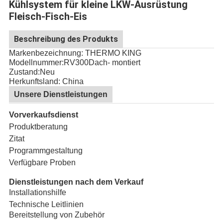
Kühlsystem für kleine LKW-Ausrüstung
Fleisch-Fisch-Eis
Beschreibung des Produkts
Markenbezeichnung: THERMO KING
Modellnummer:
RV300
Dach
- montiert
Zustand:Neu
Herkunftsland: China
Unsere Dienstleistungen
Vorverkaufsdienst
Produktberatung
Zitat
Programmgestaltung
Verfügbare Proben
Dienstleistungen nach dem Verkauf
Installationshilfe
Technische Leitlinien
Bereitstellung von Zubehör