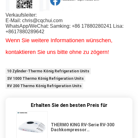
Verkaufsleiter:
E-Mail: chris@cqchui.com
WhatsApp/WeChat: Samking: +86 17880280241 Lisa:
+8617880289642
Wenn Sie weitere Informationen wünschen,
kontaktieren Sie uns bitte ohne zu zögern!
10 Zylinder-Thermo König Refrigeration Units
SV 1000 Thermo König Refrigeration Units
RV 200 Thermo König Refrigeration Units
Erhalten Sie den besten Preis für
THERMO KING RV-Serie RV-300
Dachkompressor
Kühlkondensationseinheit