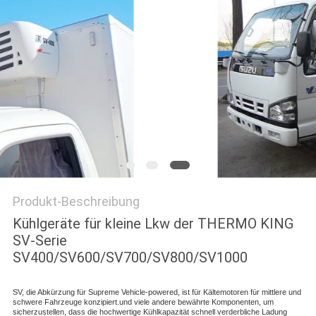
Produkt-Beschreibung
Kühlgeräte für kleine Lkw der THERMO KING
SV-Serie
SV400/SV600/SV700/SV800/SV1000
SV, die Abkürzung für Supreme Vehicle-powered, ist für Kältemotoren für mittlere und
schwere Fahrzeuge konzipiert.und viele andere bewährte Komponenten, um
sicherzustellen, dass die hochwertige Kühlkapazität schnell verderbliche Ladung