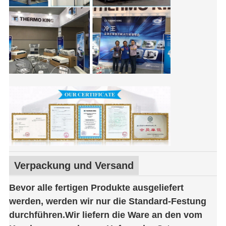
Verpackung und Versand
Bevor alle fertigen Produkte ausgeliefert
werden, werden wir nur die Standard-Festung
durchführen.Wir liefern die Ware an den vom