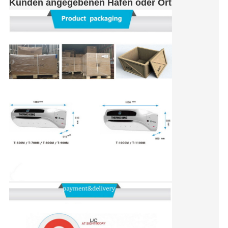
Kunden angegebenen Hafen oder Ort