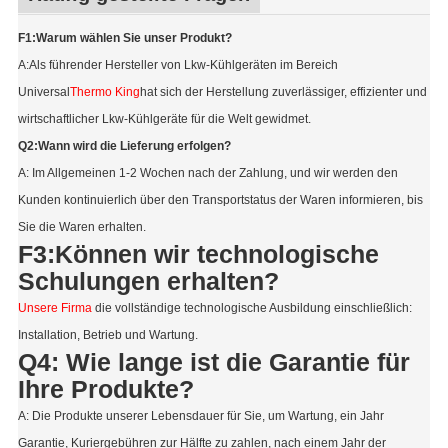
F1:Warum wählen Sie unser Produkt?
A:Als führender Hersteller von Lkw-Kühlgeräten im Bereich
Universal
Thermo King
hat sich der Herstellung zuverlässiger, effizienter und
wirtschaftlicher Lkw-Kühlgeräte für die Welt gewidmet.
Q2:Wann wird die Lieferung erfolgen?
A: Im Allgemeinen 1-2 Wochen nach der Zahlung, und wir werden den
Kunden kontinuierlich über den Transportstatus der Waren informieren, bis
Sie die Waren erhalten.
F3:Können wir technologische
Schulungen erhalten?
Unsere Firma
die vollständige technologische Ausbildung einschließlich:
Installation, Betrieb und Wartung.
Q4: Wie lange ist die Garantie für
Ihre Produkte?
A: Die Produkte unserer Lebensdauer für Sie, um Wartung, ein Jahr
Garantie, Kuriergebühren zur Hälfte zu zahlen, nach einem Jahr der