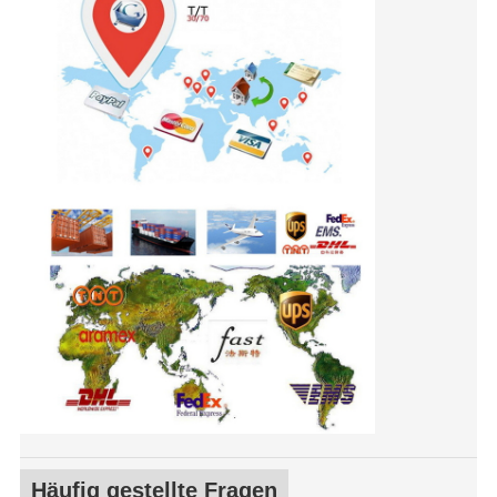
Häufig gestellte Fragen