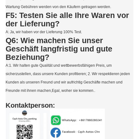
Wartung Gebühren werden von den Käufern getragen werden.
F5: Testen Sie alle Ihre Waren vor
der Lieferung?
A: Ja, wir haben vor der Lieferung 100% Test.
Q6: Wie machen Sie unser
Geschäft langfristig und gute
Beziehung?
A:1. Wir halten gute Qualität und wettbewerbsfähigen Preis, um
sicherzustellen, dass unsere Kunden profitieren; 2. Wir respektieren jeden
Kunden als unseren Freund und wir aufrichtig Geschäfte machen und
Freunde mit ihnen machen,Egal, woher sie kommen..
Kontaktperson: