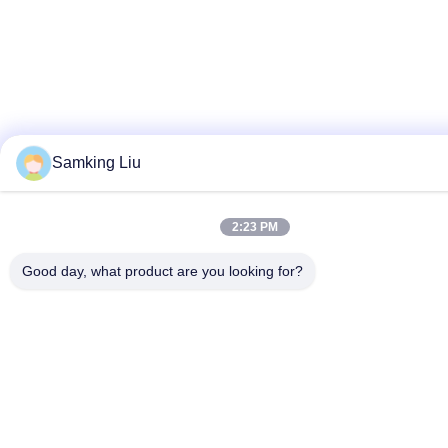
Samking Liu
2:23 PM
Good day, what product are you looking for?