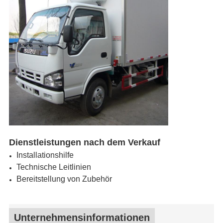
Dienstleistungen nach dem Verkauf
Installationshilfe
Technische Leitlinien
Bereitstellung von Zubehör
Unternehmensinformationen